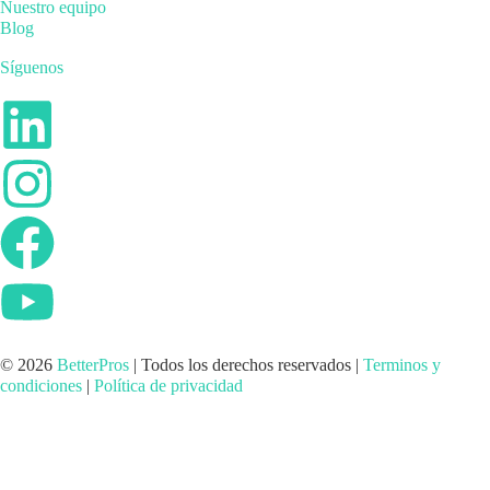
Nuestro equipo
Blog
Síguenos
© 2026
BetterPros
| Todos los derechos reservados |
Terminos y
condiciones
|
Política de privacidad