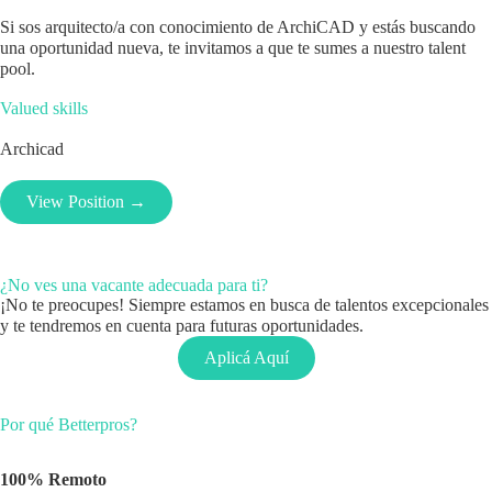
Si sos arquitecto/a con conocimiento de ArchiCAD y estás buscando
una oportunidad nueva, te invitamos a que te sumes a nuestro talent
pool.
Valued skills
Archicad
View Position →
¿No ves una vacante adecuada para ti?
¡No te preocupes! Siempre estamos en busca de talentos excepcionales
y te tendremos en cuenta para futuras oportunidades.
Aplicá Aquí
Por qué Betterpros?
100% Remoto