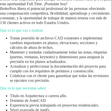
esta oportunidad Full Time. ¡Postulate hoy!
BetterPros libera el potencial profesional de las personas ofreciendo
una compensación competitiva, flexibilidad, aprendizaje y crecimiento
constante, y la oportunidad de trabajar de manera remota con más de
130 clientes activos en todo Estados Unidos.
Que es lo que vas a realizar
Tomar posesión de archivos CAD existentes e implementar
cambios importantes en planos, elevaciones, secciones y
cálculos de altura de techos.
Mantener y trasladar cuidadosamente todas las notas, etiquetas
(puertas, ventanas, keynotes) y dimensiones para asegurar la
precisión en los planos actualizados.
Actualizar y perfeccionar la documentación del proyecto para
cumplir con los requisitos de permisos y construcción.
Colaborar con el cliente para garantizar que todas las revisiones
se ejecuten con precisión.
Que es lo que necesitas saber
Título en Arquitectura o carrera afín.
Dominio de AutoCAD
Experiencia previa trabajando en proyectos residenciales.
Nivel avanzado de inglés.