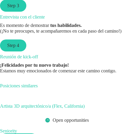
Step 3
Entrevista con el cliente
Es momento de demostrar
tus habilidades.
(¡No te preocupes, te acompañaremos en cada paso del camino!)
Step 4
Reunión de kick-off
¡Felicidades por tu nuevo trabajo!
Estamos muy emocionados de comenzar este camino contigo.
Posiciones similares
Artista 3D arquitectónico/a (Flex, California)
Open opportunities
Seniority