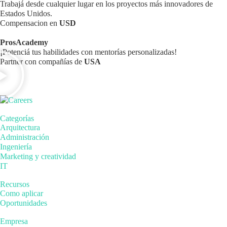
Trabajá desde cualquier lugar en los proyectos más innovadores de
Estados Unidos.
Compensacion en
USD
ProsAcademy
¡Potenciá tus habilidades con mentorías personalizadas!
Partner con compañías de
USA
Categorías
Arquitectura
Administración
Ingeniería
Marketing y creatividad
IT
Recursos
Como aplicar
Oportunidades
Empresa