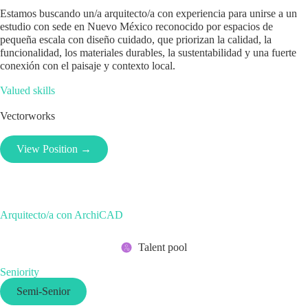
Estamos buscando un/a arquitecto/a con experiencia para unirse a un
estudio con sede en Nuevo México reconocido por espacios de
pequeña escala con diseño cuidado, que priorizan la calidad, la
funcionalidad, los materiales durables, la sustentabilidad y una fuerte
conexión con el paisaje y contexto local.
Valued skills
Vectorworks
View Position →
Arquitecto/a con ArchiCAD
Talent pool
Seniority
Semi-Senior