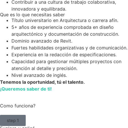
Contribuir a una cultura de trabajo colaborativa,
innovadora y equilibrada.
Que es lo que necesitas saber
Título universitario en Arquitectura o carrera afín.
5+ años de experiencia comprobada en diseño
arquitectónico y documentación de construcción.
Dominio avanzado de Revit.
Fuertes habilidades organizativas y de comunicación.
Experiencia en la redacción de especificaciones.
Capacidad para gestionar múltiples proyectos con
atención al detalle y precisión.
Nivel avanzado de inglés.
Tenemos la oportunidad, tú el talento.
¡Queremos saber de ti!
Como funciona?
step 1