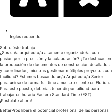
Inglés requerido
Sobre éste trabajo
¿Sos un/a arquitecto/a altamente organizado/a, con
pasión por la precisión y la colaboración? ¿Te destacas en
la producción de documentos de construcción detallados
y coordinados, mientras gestionar múltiples proyectos con
facilidad? Estamos buscando un/a Arquitecto/a Senior
para unirse de forma full time a nuestro cliente en Florida.
Para este puesto, deberías tener disponibilidad para
trabajar en horario Eastern Standard Time (EST).
¡Postulate ahora!
BetterPros libera el potencial profesional de las personas