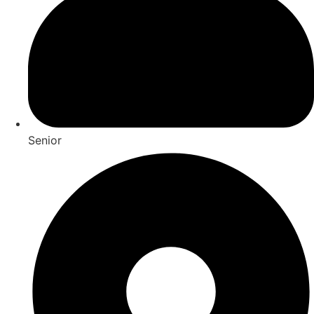
Senior