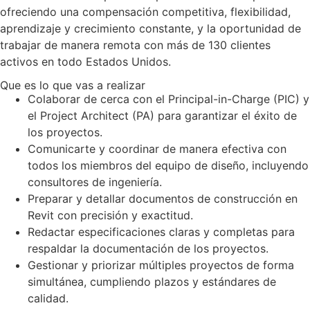
ofreciendo una compensación competitiva, flexibilidad,
aprendizaje y crecimiento constante, y la oportunidad de
trabajar de manera remota con más de 130 clientes
activos en todo Estados Unidos.
Que es lo que vas a realizar
Colaborar de cerca con el Principal-in-Charge (PIC) y
el Project Architect (PA) para garantizar el éxito de
los proyectos.
Comunicarte y coordinar de manera efectiva con
todos los miembros del equipo de diseño, incluyendo
consultores de ingeniería.
Preparar y detallar documentos de construcción en
Revit con precisión y exactitud.
Redactar especificaciones claras y completas para
respaldar la documentación de los proyectos.
Gestionar y priorizar múltiples proyectos de forma
simultánea, cumpliendo plazos y estándares de
calidad.