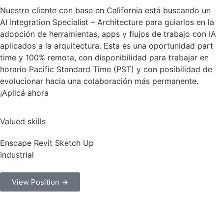
Nuestro cliente con base en California está buscando un
AI Integration Specialist – Architecture para guiarlos en la
adopción de herramientas, apps y flujos de trabajo con IA
aplicados a la arquitectura. Esta es una oportunidad part
time y 100% remota, con disponibilidad para trabajar en
horario Pacific Standard Time (PST) y con posibilidad de
evolucionar hacia una colaboración más permanente.
¡Aplicá ahora
Valued skills
Enscape
Revit
Sketch Up
Industrial
View Position →