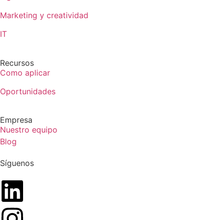
Marketing y creatividad
IT
Recursos
Como aplicar
Oportunidades
Empresa
Nuestro equipo
Blog
Síguenos