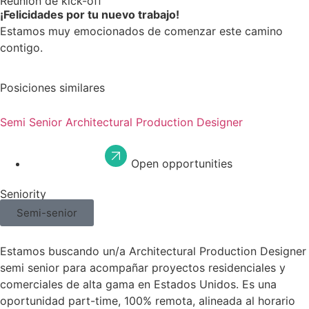
Reunión de kick-off
¡Felicidades por tu nuevo trabajo!
Estamos muy emocionados de comenzar este camino
contigo.
Posiciones similares
Semi Senior Architectural Production Designer
Open opportunities
Seniority
Semi-senior
Estamos buscando un/a Architectural Production Designer
semi senior para acompañar proyectos residenciales y
comerciales de alta gama en Estados Unidos. Es una
oportunidad part-time, 100% remota, alineada al horario