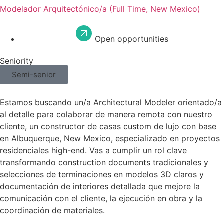
Modelador Arquitectónico/a (Full Time, New Mexico)
Open opportunities
Seniority
Semi-senior
Estamos buscando un/a Architectural Modeler orientado/a
al detalle para colaborar de manera remota con nuestro
cliente, un constructor de casas custom de lujo con base
en Albuquerque, New Mexico, especializado en proyectos
residenciales high-end. Vas a cumplir un rol clave
transformando construction documents tradicionales y
selecciones de terminaciones en modelos 3D claros y
documentación de interiores detallada que mejore la
comunicación con el cliente, la ejecución en obra y la
coordinación de materiales.