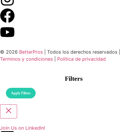
© 2026
BetterPros
| Todos los derechos reservados |
Terminos y condiciones
|
Política de privacidad
Filters
Apply Filters
Join Us on LinkedIn!