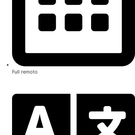
Full remoto