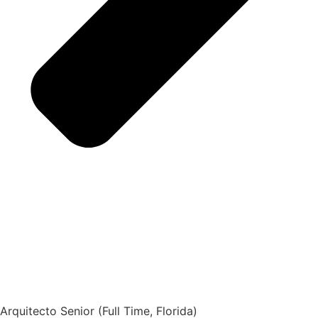
Arquitecto Senior (Full Time, Florida)