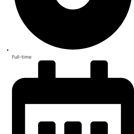
Full-time