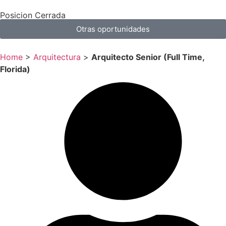
Posicion Cerrada
Otras oportunidades
Home
>
Arquitectura
>
Arquitecto Senior (Full Time,
Florida)