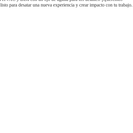
isto para desatar una nueva experiencia y crear impacto con tu trabajo.