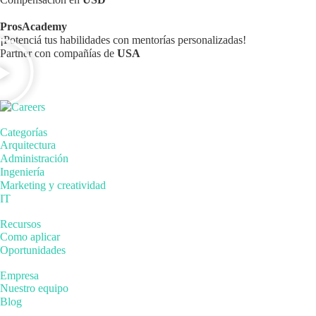
ProsAcademy
¡Potenciá tus habilidades con mentorías personalizadas!
Partner con compañías de
USA
Categorías
Arquitectura
Administración
Ingeniería
Marketing y creatividad
IT
Recursos
Como aplicar
Oportunidades
Empresa
Nuestro equipo
Blog