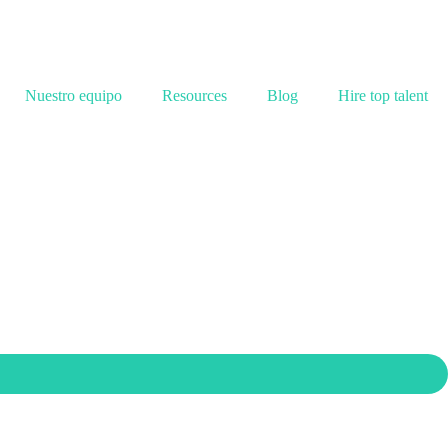
Nuestro equipo
Resources
Blog
Hire top talent